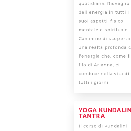
quotidiana. Risveglio
dell’energia in tutti i
suoi aspetti: fisico,
mentale e spirituale.
Cammino di scoperta
una realtà profonda 
l’energia che, come il
filo di Arianna, ci
conduce nella vita di
tutti i giorni
YOGA KUNDALIN
TANTRA
Il corso di Kundalini