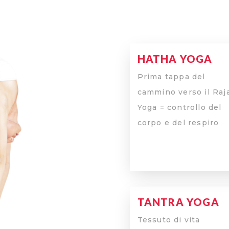
HATHA YOGA
Prima tappa del
cammino verso il Raj
Yoga = controllo del
corpo e del respiro
TANTRA YOGA
Tessuto di vita