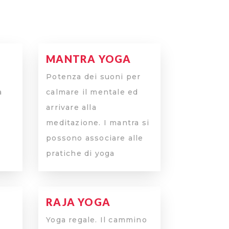
MANTRA YOGA
Potenza dei suoni per
a
calmare il mentale ed
arrivare alla
meditazione. I mantra si
possono associare alle
pratiche di yoga
RAJA YOGA
Yoga regale. Il cammino