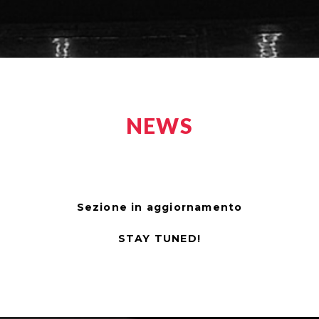
NEWS
Sezione in aggiornamento
STAY TUNED!